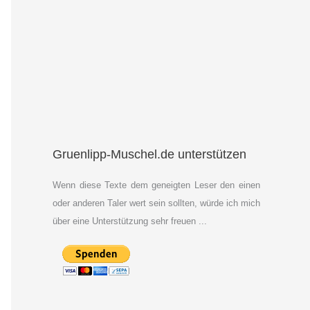
Gruenlipp-Muschel.de unterstützen
Wenn diese Texte dem geneigten Leser den einen
oder anderen Taler wert sein sollten, würde ich mich
über eine Unterstützung sehr freuen ...