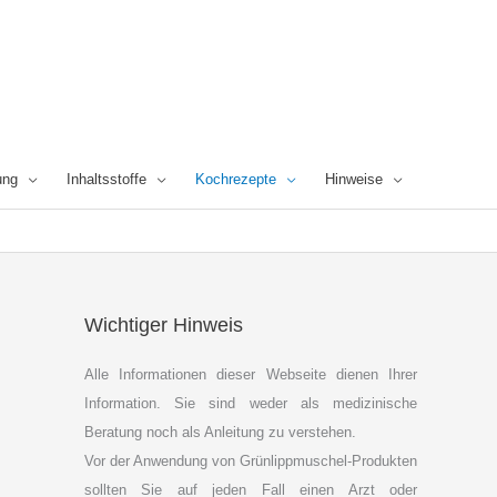
ung
Inhaltsstoffe
Kochrezepte
Hinweise
Wichtiger Hinweis
Alle Informationen dieser Webseite dienen Ihrer
Information. Sie sind weder als medizinische
Beratung noch als Anleitung zu verstehen.
Vor der Anwendung von Grünlippmuschel-Produkten
sollten Sie auf jeden Fall einen Arzt oder